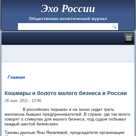
Эхо России
Общественно-политический журнал
Главная
Вы здесь
Кошмары и болото малого бизнеса в России
26 мая, 2011 - 13:06
В российских тюрьмах и на зонах сидит треть
миллиона бывших предпринимателей. В стране, где так много
говорят о стимулах для малого бизнеса, под судом побывал
каждый шестой бизнесмен.
Таковы данные Яны Яковлевой, председателя организации