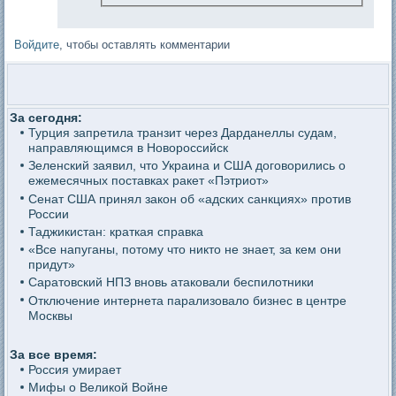
Войдите
, чтобы оставлять комментарии
За сегодня:
Турция запретила транзит через Дарданеллы судам,
направляющимся в Новороссийск
Зеленский заявил, что Украина и США договорились о
ежемесячных поставках ракет «Пэтриот»
Сенат США принял закон об «адских санкциях» против
России
Таджикистан: краткая справка
«Все напуганы, потому что никто не знает, за кем они
придут»
Саратовский НПЗ вновь атаковали беспилотники
Отключение интернета парализовало бизнес в центре
Москвы
За все время:
Россия умирает
Мифы о Великой Войне