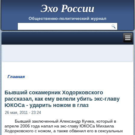
Эхо России
Общественно-политический журнал
Главная
Вы здесь
Бывший сокамерник Ходорковского
рассказал, как ему велели убить экс-главу
ЮКОСа - ударить ножом в глаз
26 мая, 2011 - 23:24
Бывший заключенный Александр Кучма, который в
апреле 2006 года напал на экс-главу ЮКОСа Михаила
Ходорковского с ножом, а также обвинил его в сексуальных