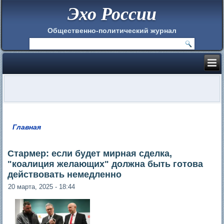
Эхо России
Общественно-политический журнал
Главная
Вы здесь
Стармер: если будет мирная сделка,
"коалиция желающих" должна быть готова
действовать немедленно
20 марта, 2025 - 18:44