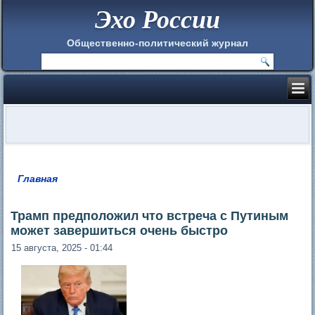
Эхо России
Общественно-политический журнал
Главная
Вы здесь
Трамп предположил что встреча с Путиным
может завершиться очень быстро
15 августа, 2025 - 01:44