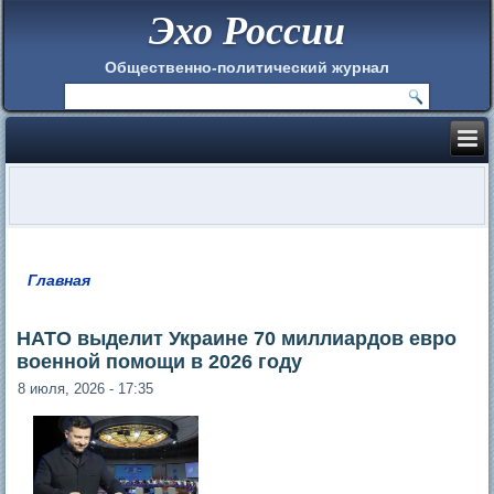
Эхо России
Общественно-политический журнал
Главная
Вы здесь
НАТО выделит Украине 70 миллиардов евро
военной помощи в 2026 году
8 июля, 2026 - 17:35