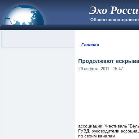
Эхо Росс
Общественно-полити
Главная
Вы здесь
Продолжают вскрыва
29 августа, 2011 - 15:47
ассоциации "Фестиваль "Бел
ГУВД, руководители ассоциа
по своим каналам.