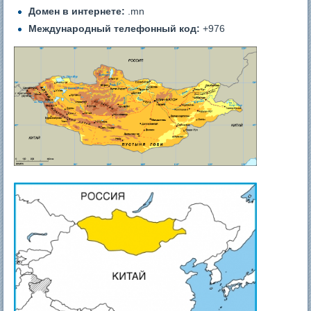
Домен в интернете:
.mn
Международный телефонный код:
+976