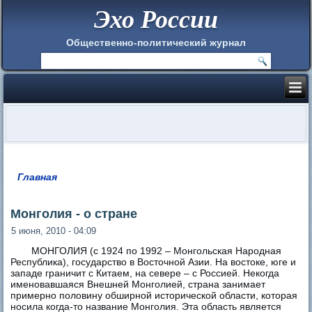
Эхо России
Общественно-политический журнал
Главная
Вы здесь
Монголия - о стране
5 июня, 2010 - 04:09
МОНГОЛИЯ (с 1924 по 1992 – Монгольская Народная
Республика), государство в Восточной Азии. На востоке, юге и
западе граничит с Китаем, на севере – с Россией. Некогда
именовавшаяся Внешней Монголией, страна занимает
примерно половину обширной исторической области, которая
носила когда-то название Монголия. Эта область является