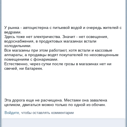
У рынка - автоцистерна с питьевой водой и очередь жителей с
ведрами.
Здесь тоже нет электричества. Значит - нет освещения,
водоснабжения, в продуктовых магазинах встали
холодильники.
Все магазины при этом работают, хотя встали и кассовые
аппараты, а продавцы водят покупателей по неосвещенным
помещениям с фонариками.
Естественно, через сутки после грозы в магазинах нет ни
свечей, ни батареек.
Эта дорога еще не расчищена. Местами она завалена
целиком, двигаться можно только по одной из обочин.
Войдите
, чтобы оставлять комментарии