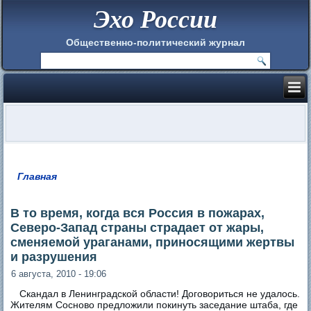
Эхо России
Общественно-политический журнал
Главная
Вы здесь
В то время, когда вся Россия в пожарах,
Северо-Запад страны страдает от жары,
сменяемой ураганами, приносящими жертвы
и разрушения
6 августа, 2010 - 19:06
Скандал в Ленинградской области! Договориться не удалось.
Жителям Сосново предложили покинуть заседание штаба, где