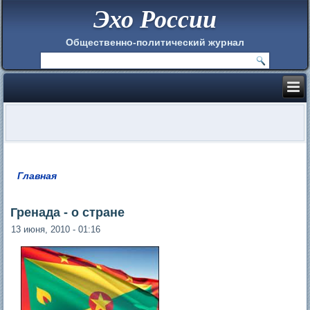
Эхо России
Общественно-политический журнал
Главная
Вы здесь
Гренада - о стране
13 июня, 2010 - 01:16