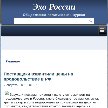
Эхо России
Общественно-политический журнал
Главная
Вы здесь
Поставщики взвинтили цены на
продовольствие в РФ
7 августа, 2010 - 01:27
Засуха и пожары привели к взлету оптовых цен на
продовольствие в России: такие биржевые товары как мука,
крупы сахар и соль подорожали за три месяца на десятки
процентов, свидетельствует отчет о закупках одной из