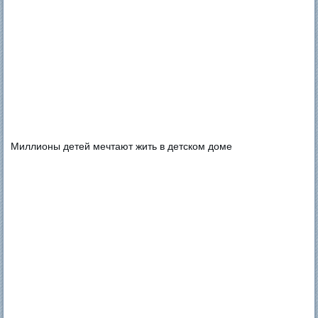
Миллионы детей мечтают жить в детском доме