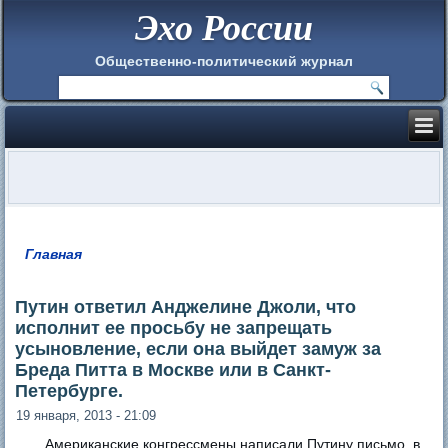
Эхо России
Общественно-политический журнал
Главная
Вы здесь
Путин ответил Анджелине Джоли, что
исполнит ее просьбу не запрещать
усыновление, если она выйдет замуж за
Бреда Питта в Москве или в Санкт-
Петербурге.
19 января, 2013 - 21:09
Американские конгрессмены написали Путину письмо, в