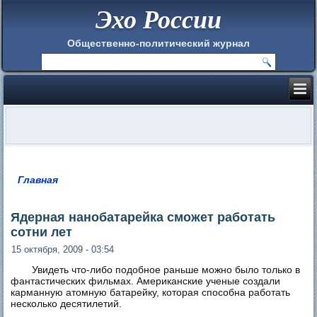
Эхо России
Общественно-политический журнал
Главная
Вы здесь
Ядерная нанобатарейка сможет работать
сотни лет
15 октября, 2009 - 03:54
Увидеть что-либо подобное раньше можно было только в
фантастических фильмах. Американские ученые создали
карманную атомную батарейку, которая способна работать
несколько десятилетий.