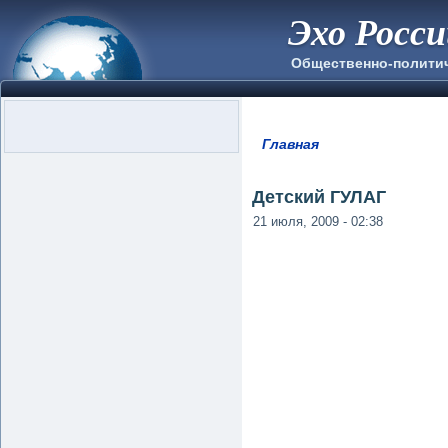
Эхо Росс
Общественно-полити
Главная
Вы здесь
Детский ГУЛАГ
21 июля, 2009 - 02:38