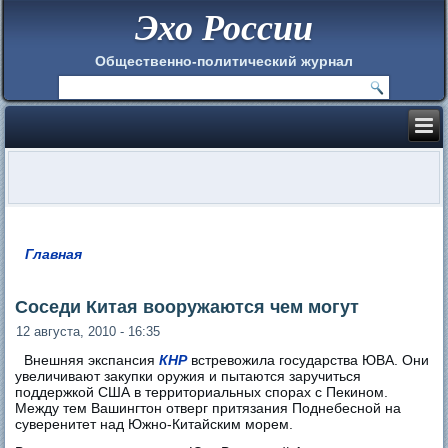
Эхо России
Общественно-политический журнал
Главная
Вы здесь
Соседи Китая вооружаются чем могут
12 августа, 2010 - 16:35
Внешняя экспансия
КНР
встревожила государства ЮВА. Они
увеличивают закупки оружия и пытаются заручиться
поддержкой США в территориальных спорах с Пекином.
Между тем Вашингтон отверг притязания Поднебесной на
суверенитет над Южно-Китайским морем.