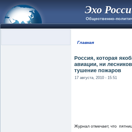
Эхо Росс
Общественно-полити
Главная
Вы здесь
Россия, которая яко
авиации, ни лесников
тушение пожаров
17 августа, 2010 - 15:51
Журнал отмечает, что пятни