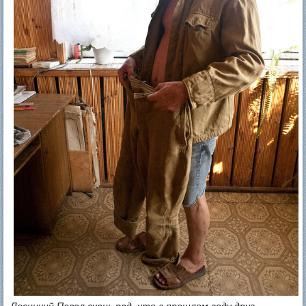
Лесничий Павел очень рад, что в прошлом году друг