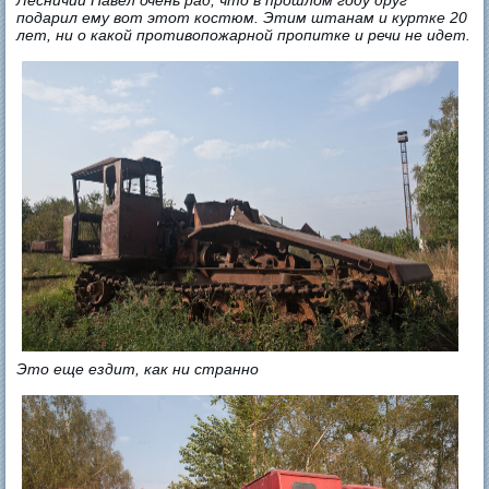
подарил ему вот этот костюм. Этим штанам и куртке 20
лет, ни о какой противопожарной пропитке и речи не идет.
Это еще ездит, как ни странно