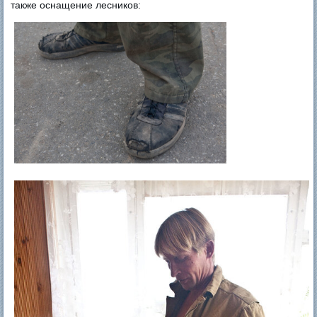
также оснащение лесников: