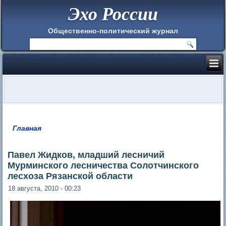
Эхо России
Общественно-политический журнал
Главная
Вы здесь
Павел Жидков, младший лесничий
Мурминского лесничества Солотчинского
лесхоза Рязанской области
18 августа, 2010 - 00:23