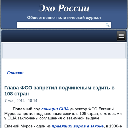
Эхо России
Общественно-политический журнал
Главная
Вы здесь
Глава ФСО запретил подчиненым ездить в
108 стран
7 мая, 2014 - 18:14
Попавший под
санкции США
директор ФСО Евгений
Муров запретил подчиненным ездить в 108 стран, с которыми
у США заключены соглашения о взаимной выдаче.
Евгений Муров - один из
правящих воров в законе
, в 1990-е