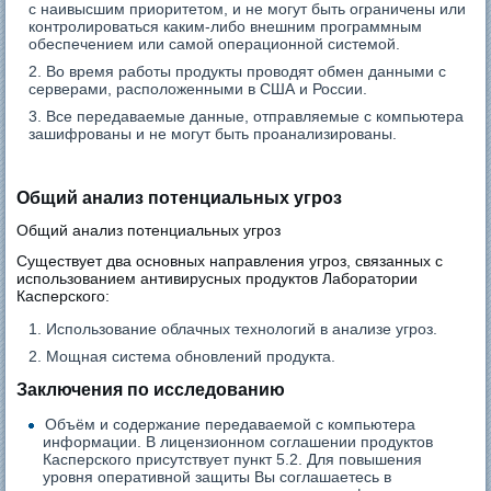
с наивысшим приоритетом, и не могут быть ограничены или
контролироваться каким-либо внешним программным
обеспечением или самой операционной системой.
Во время работы продукты проводят обмен данными с
серверами, расположенными в США и России.
Все передаваемые данные, отправляемые с компьютера
зашифрованы и не могут быть проанализированы.
Общий анализ потенциальных угроз
Общий анализ потенциальных угроз
Существует два основных направления угроз, связанных с
использованием антивирусных продуктов Лаборатории
Касперского:
Использование облачных технологий в анализе угроз.
Мощная система обновлений продукта.
Заключения по исследованию
Объём и содержание передаваемой с компьютера
информации. В лицензионном соглашении продуктов
Касперского присутствует пункт 5.2. Для повышения
уровня оперативной защиты Вы соглашаетесь в