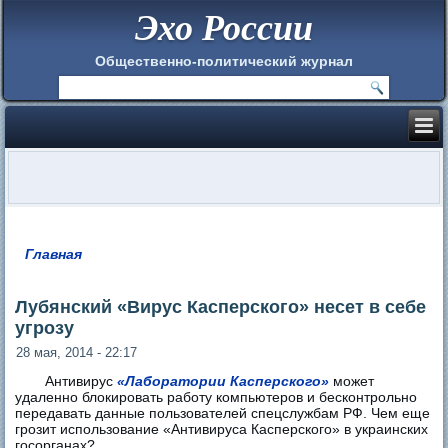
Эхо России
Общественно-политический журнал
Главная
Вы здесь
Лубянский «Вирус Касперского» несет в себе
угрозу
28 мая, 2014 - 22:17
Антивирус
«Лаборатории Касперского»
может
удаленно блокировать работу компьютеров и бесконтрольно
передавать данные пользователей спецслужбам РФ. Чем еще
грозит использование «Антивируса Касперского» в украинских
госорганах?