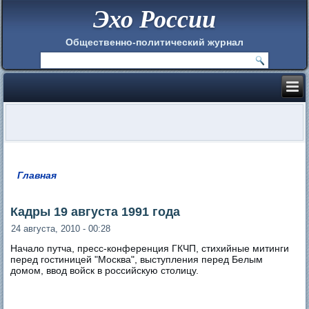
Эхо России
Общественно-политический журнал
Главная
Вы здесь
Кадры 19 августа 1991 года
24 августа, 2010 - 00:28
Начало путча, пресс-конференция ГКЧП, стихийные митинги
перед гостиницей "Москва", выступления перед Белым
домом, ввод войск в российскую столицу.