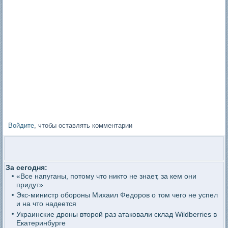
Войдите
, чтобы оставлять комментарии
За сегодня:
«Все напуганы, потому что никто не знает, за кем они
придут»
Экс-министр обороны Михаил Федоров о том чего не успел
и на что надеется
Украинские дроны второй раз атаковали склад Wildberries в
Екатеринбурге