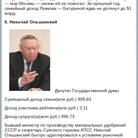
— мэр Москвы — ничем ей не помогал. За прошлый год
семейный доход Лужкова — Батуриной едва не дотянул до $1
млрд.
6. Николай Ольшанский
Депутат Государственной думы
Суммарный доход семьи(млн руб.) 999,83
Доход участника рейтинга(млн руб.) 3,11
Доход супруги(а)(млн руб.) 996,73
Бывший министр по производству минеральных удобрений
СССР и секретарь Сумского горкома КПСС Николай
Ольшанский быстро адаптировался к условиям рыночной