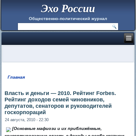
Эхо России
Общественно-политический журнал
Главная
Вы здесь
Власть и деньги — 2010. Рейтинг Forbes.
Рейтинг доходов cемей чиновников,
депутатов, сенаторов и руководителей
госкорпораций
24 августа, 2010 - 22:30
[Основные мафиози и их приближённые,
конвертировавшие власть в доходы в особо крупном