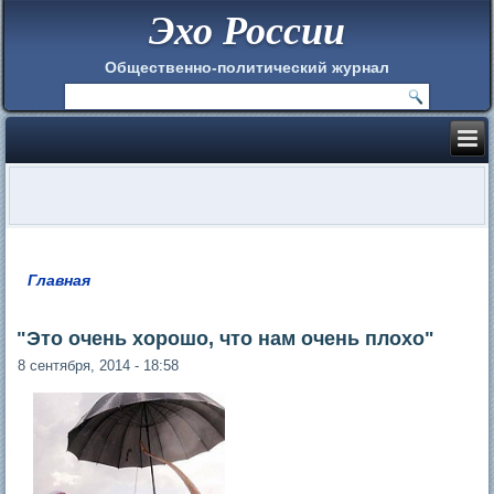
Эхо России
Общественно-политический журнал
Главная
Вы здесь
"Это очень хорошо, что нам очень плохо"
8 сентября, 2014 - 18:58