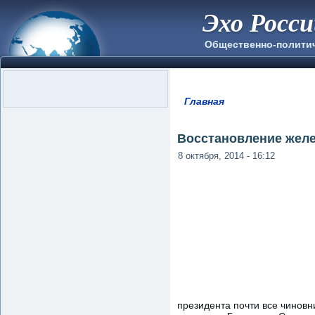
Эхо Росс
Общественно-полити
Главная
Вы здесь
Восстановление желе
8 октября, 2014 - 16:12
президента почти все чиновн