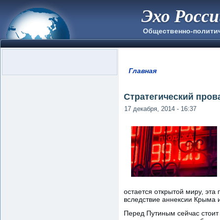
Эхо Росс
Общественно-полити
Главная
Вы здесь
Стратегический пров
17 декабря, 2014 - 16:37
остается открытой миру, эта
вследствие аннексии Крыма 
Перед Путиным сейчас стоит 