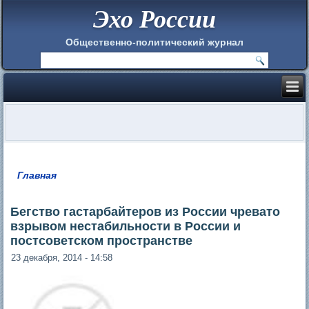
Эхо России
Общественно-политический журнал
Главная
Вы здесь
Бегство гастарбайтеров из России чревато
взрывом нестабильности в России и
постсоветском пространстве
23 декабря, 2014 - 14:58