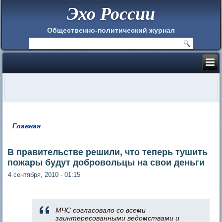
Эхо России
Общественно-политический журнал
Главная
Вы здесь
В правительстве решили, что теперь тушить
пожары будут добровольцы на свои деньги
4 сентября, 2010 - 01:15
МЧС согласовало со всеми
заинтересованными ведомствами и