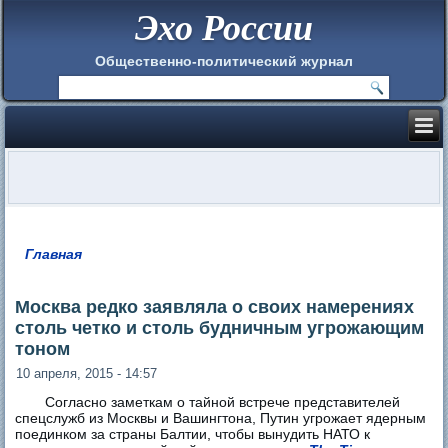
Эхо России
Общественно-политический журнал
Главная
Вы здесь
Москва редко заявляла о своих намерениях
столь четко и столь будничным угрожающим
тоном
10 апреля, 2015 - 14:57
Согласно заметкам о тайной встрече представителей
спецслужб из Москвы и Вашингтона, Путин угрожает ядерным
поединком за страны Балтии, чтобы вынудить НАТО к