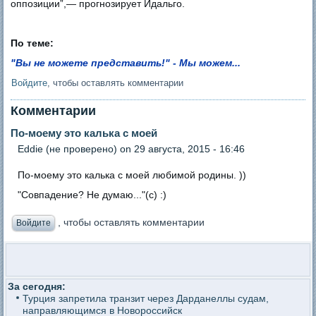
оппозиции”,— прогнозирует Идальго.
По теме:
"Вы не можете представить!" - Мы можем...
Войдите
, чтобы оставлять комментарии
Комментарии
По-моему это калька с моей
Eddie (не проверено)
on 29 августа, 2015 - 16:46
По-моему это калька с моей любимой родины. ))
"Совпадение? Не думаю..."(с) :)
, чтобы оставлять комментарии
Войдите
За сегодня:
Турция запретила транзит через Дарданеллы судам,
направляющимся в Новороссийск