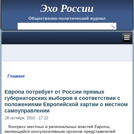
Эхо России
Общественно-политический журнал
Главная
Вы здесь
Европа потребует от России прямых
губернаторских выборов в соответствии с
положениями Европейской хартии о местном
самоуправлении
28 октября, 2010 - 17:22
Конгресс местных и региональных властей Европы,
являющийся консультативным органом представителей