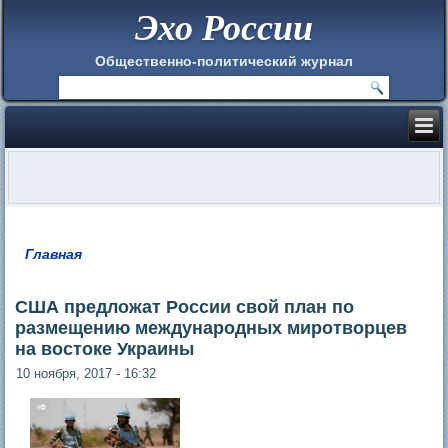
Эхо России
Общественно-политический журнал
Главная
Вы здесь
США предложат России свой план по
размещению международных миротворцев
на востоке Украины
10 ноября, 2017 - 16:32