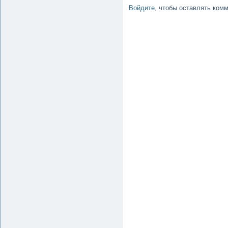
Войдите
, чтобы оставлять ком