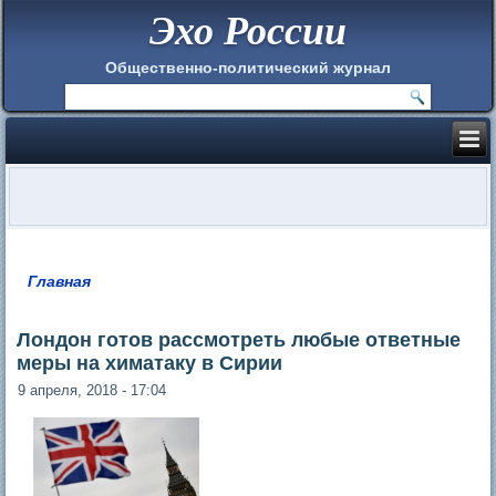
Эхо России
Общественно-политический журнал
Главная
Вы здесь
Лондон готов рассмотреть любые ответные
меры на химатаку в Сирии
9 апреля, 2018 - 17:04