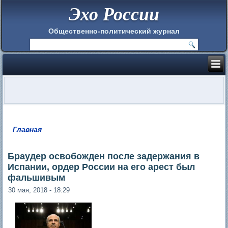
Эхо России
Общественно-политический журнал
Главная
Вы здесь
Браудер освобожден после задержания в
Испании, ордер России на его арест был
фальшивым
30 мая, 2018 - 18:29