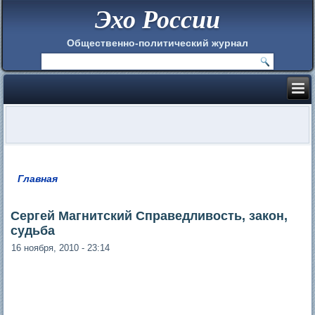
Эхо России
Общественно-политический журнал
Главная
Вы здесь
Сергей Магнитский Справедливость, закон,
судьба
16 ноября, 2010 - 23:14