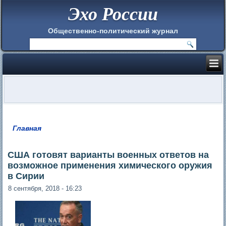
Эхо России
Общественно-политический журнал
Главная
Вы здесь
США готовят варианты военных ответов на
возможное применения химического оружия
в Сирии
8 сентября, 2018 - 16:23