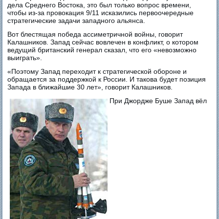
дела Среднего Востока, это был только вопрос времени,
чтобы из-за провокация 9/11 исказились первоочередные
стратегические задачи западного альянса.
Вот блестящая победа ассиметричной войны, говорит
Калашников. Запад сейчас вовлечен в конфликт, о котором
ведущий британский генерал сказал, что его «невозможно
выиграть».
«Поэтому Запад переходит к стратегической обороне и
обращается за поддержкой к России. И такова будет позиция
Запада в ближайшие 30 лет», говорит Калашников.
При Джордже Буше Запад вёл