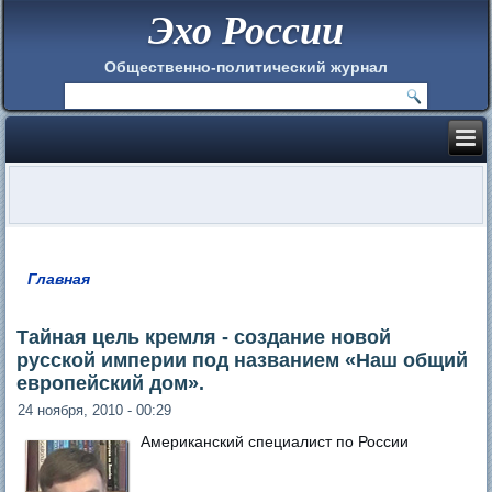
Эхо России
Общественно-политический журнал
Главная
Вы здесь
Тайная цель кремля - создание новой
русской империи под названием «Наш общий
европейский дом».
24 ноября, 2010 - 00:29
Американский специалист по России