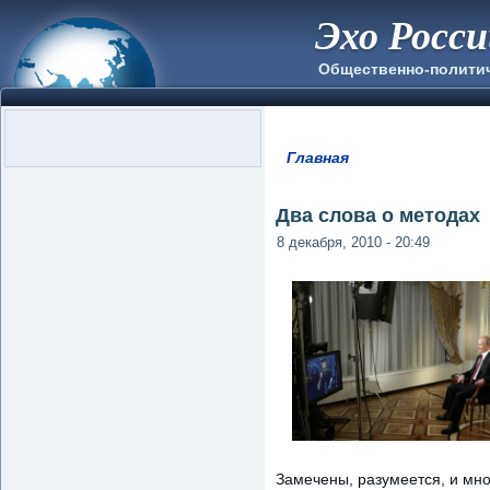
Эхо Росс
Общественно-полити
Главная
Вы здесь
Два слова о методах
8 декабря, 2010 - 20:49
Замечены, разумеется, и мно