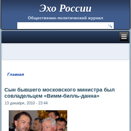
Эхо России
Общественно-политический журнал
Главная
Вы здесь
Сын бывшего московского министра был
совладельцем «Вимм-билль-данна»
13 декабря, 2010 - 23:44