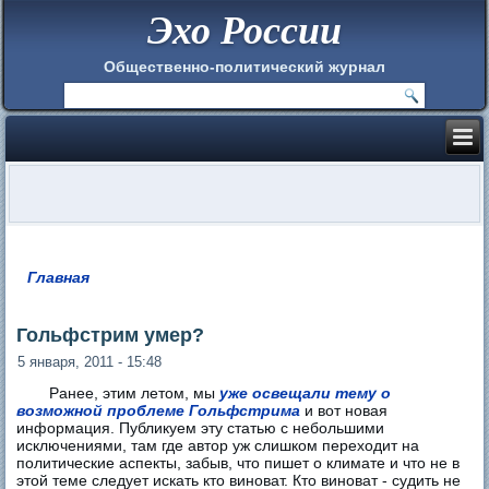
Эхо России
Общественно-политический журнал
Главная
Вы здесь
Гольфстрим умер?
5 января, 2011 - 15:48
Ранее, этим летом, мы
уже освещали тему о
возможной проблеме Гольфстрима
и вот новая
информация. Публикуем эту статью с небольшими
исключениями, там где автор уж слишком переходит на
политические аспекты, забыв, что пишет о климате и что не в
этой теме следует искать кто виноват. Кто виноват - судить не