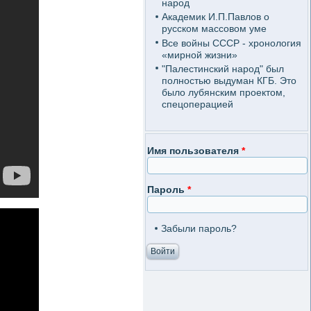
народ
Академик И.П.Павлов о
русском массовом уме
Все войны СССР - хронология
«мирной жизни»
"Палестинский народ" был
полностью выдуман КГБ. Это
было лубянским проектом,
спецоперацией
Имя пользователя
*
Пароль
*
Забыли пароль?