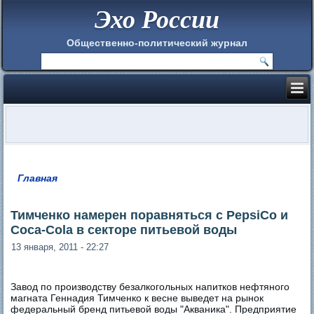
Эхо России
Общественно-политический журнал
Главная
Вы здесь
Тимченко намерен поравняться с PepsiCo и
Coca-Cola в секторе питьевой воды
13 января, 2011 - 22:27
Завод по производству безалкогольных напитков нефтяного
магната Геннадия Тимченко к весне выведет на рынок
федеральный бренд питьевой воды "Акваника". Предприятие