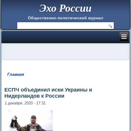
Эхо России
Общественно-политический журнал
Главная
Вы здесь
ЕСПЧ объединил иски Украины и
Нидерландов к России
1 декабря, 2020 - 17:31