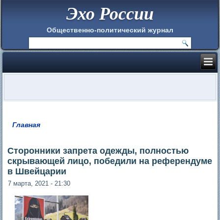
Эхо России
Общественно-политический журнал
Главная
Вы здесь
Сторонники запрета одежды, полностью
скрывающей лицо, победили на референдуме
в Швейцарии
7 марта, 2021 - 21:30