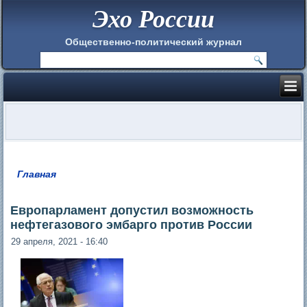
Эхо России
Общественно-политический журнал
Главная
Вы здесь
Европарламент допустил возможность
нефтегазового эмбарго против России
29 апреля, 2021 - 16:40