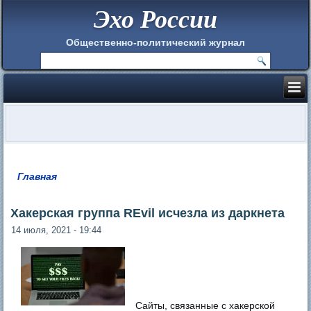
Эхо России
Общественно-политический журнал
Главная
Вы здесь
Хакерская группа REvil исчезла из даркнета
14 июля, 2021 - 19:44
Сайты, связанные с хакерской