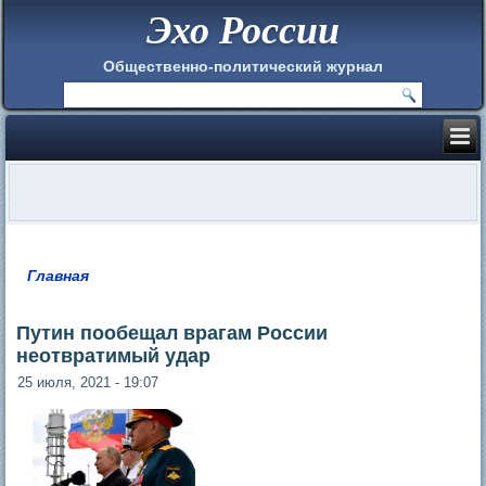
Эхо России
Общественно-политический журнал
Главная
Вы здесь
Путин пообещал врагам России
неотвратимый удар
25 июля, 2021 - 19:07