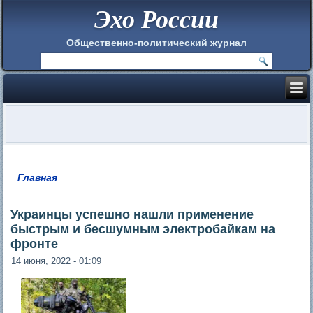
Эхо России
Общественно-политический журнал
Главная
Вы здесь
Украинцы успешно нашли применение
быстрым и бесшумным электробайкам на
фронте
14 июня, 2022 - 01:09