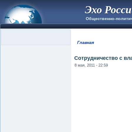
Эхо Росс
Общественно-полити
Главная
Вы здесь
Сотрудничество с вл
8 мая, 2011 - 22:59