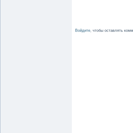
Войдите
, чтобы оставлять ком