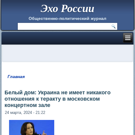
Эхо России
Общественно-политический журнал
Главная
Вы здесь
Белый дом: Украина не имеет никакого
отношения к теракту в московском
концертном зале
24 марта, 2024 - 21:22