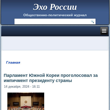
Эхо России
Общественно-политический журнал
Главная
Вы здесь
Парламент Южной Кореи проголосовал за
импичмент президенту страны
14 декабря, 2024 - 16:11