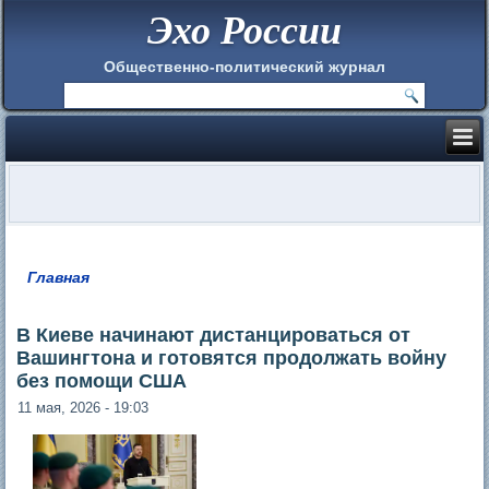
Эхо России
Общественно-политический журнал
Главная
Вы здесь
В Киеве начинают дистанцироваться от
Вашингтона и готовятся продолжать войну
без помощи США
11 мая, 2026 - 19:03